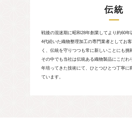
伝統
戦後の混迷期に昭和28年創業してより約60年
4代続いた織物整理加工の専門業者としてお
く、伝統を守りつつも常に新しいことにも挑
その中でも当社は伝統ある織物製品にこだわ
年培ってきた技術にて、ひとつひとつ丁寧に
ています。