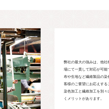
弊社の最大の強みは、他社
場にて一貫して対応が可能
布や生地など繊維製品の染
客様のご要望にお応えする
染色加工と繊維加工を別々
くメリットがあります。