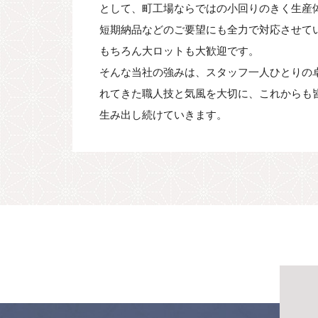
として、町工場ならではの小回りのきく生産
短期納品などのご要望にも全力で対応させて
もちろん大ロットも大歓迎です。
そんな当社の強みは、スタッフ一人ひとりの
れてきた職人技と気風を大切に、これからも皆
生み出し続けていきます。