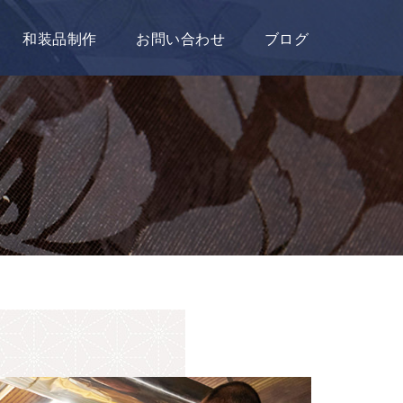
和装品制作
お問い合わせ
ブログ